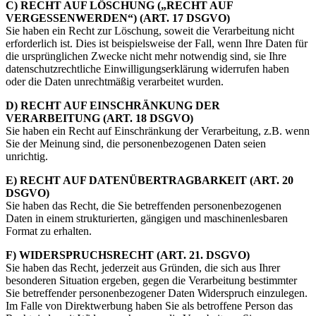
C) RECHT AUF LÖSCHUNG („RECHT AUF
VERGESSENWERDEN“) (ART. 17 DSGVO)
Sie haben ein Recht zur Löschung, soweit die Verarbeitung nicht
erforderlich ist. Dies ist beispielsweise der Fall, wenn Ihre Daten für
die ursprünglichen Zwecke nicht mehr notwendig sind, sie Ihre
datenschutzrechtliche Einwilligungserklärung widerrufen haben
oder die Daten unrechtmäßig verarbeitet wurden.
D) RECHT AUF EINSCHRÄNKUNG DER
VERARBEITUNG (ART. 18 DSGVO)
Sie haben ein Recht auf Einschränkung der Verarbeitung, z.B. wenn
Sie der Meinung sind, die personenbezogenen Daten seien
unrichtig.
E) RECHT AUF DATENÜBERTRAGBARKEIT (ART. 20
DSGVO)
Sie haben das Recht, die Sie betreffenden personenbezogenen
Daten in einem strukturierten, gängigen und maschinenlesbaren
Format zu erhalten.
F) WIDERSPRUCHSRECHT (ART. 21. DSGVO)
Sie haben das Recht, jederzeit aus Gründen, die sich aus Ihrer
besonderen Situation ergeben, gegen die Verarbeitung bestimmter
Sie betreffender personenbezogener Daten Widerspruch einzulegen.
Im Falle von Direktwerbung haben Sie als betroffene Person das