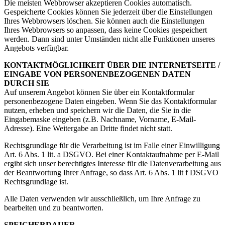
Die meisten Webbrowser akzeptieren Cookies automatisch.
Gespeicherte Cookies können Sie jederzeit über die Einstellungen
Ihres Webbrowsers löschen. Sie können auch die Einstellungen
Ihres Webbrowsers so anpassen, dass keine Cookies gespeichert
werden. Dann sind unter Umständen nicht alle Funktionen unseres
Angebots verfügbar.
KONTAKTMÖGLICHKEIT ÜBER DIE INTERNETSEITE /
EINGABE VON PERSONENBEZOGENEN DATEN
DURCH SIE
Auf unserem Angebot können Sie über ein Kontaktformular
personenbezogene Daten eingeben. Wenn Sie das Kontaktformular
nutzen, erheben und speichern wir die Daten, die Sie in die
Eingabemaske eingeben (z.B. Nachname, Vorname, E-Mail-
Adresse). Eine Weitergabe an Dritte findet nicht statt.
Rechtsgrundlage für die Verarbeitung ist im Falle einer Einwilligung
Art. 6 Abs. 1 lit. a DSGVO. Bei einer Kontaktaufnahme per E-Mail
ergibt sich unser berechtigtes Interesse für die Datenverarbeitung aus
der Beantwortung Ihrer Anfrage, so dass Art. 6 Abs. 1 lit f DSGVO
Rechtsgrundlage ist.
Alle Daten verwenden wir ausschließlich, um Ihre Anfrage zu
bearbeiten und zu beantworten.
SPEICHERDAUER