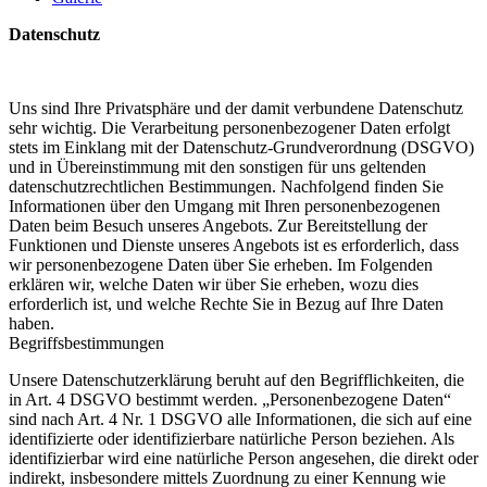
Datenschutz
Uns sind Ihre Privatsphäre und der damit verbundene Datenschutz
sehr wichtig. Die Verarbeitung personenbezogener Daten erfolgt
stets im Einklang mit der Datenschutz-Grundverordnung (DSGVO)
und in Übereinstimmung mit den sonstigen für uns geltenden
datenschutzrechtlichen Bestimmungen. Nachfolgend finden Sie
Informationen über den Umgang mit Ihren personenbezogenen
Daten beim Besuch unseres Angebots. Zur Bereitstellung der
Funktionen und Dienste unseres Angebots ist es erforderlich, dass
wir personenbezogene Daten über Sie erheben. Im Folgenden
erklären wir, welche Daten wir über Sie erheben, wozu dies
erforderlich ist, und welche Rechte Sie in Bezug auf Ihre Daten
haben.
Begriffsbestimmungen
Unsere Datenschutzerklärung beruht auf den Begrifflichkeiten, die
in Art. 4 DSGVO bestimmt werden. „Personenbezogene Daten“
sind nach Art. 4 Nr. 1 DSGVO alle Informationen, die sich auf eine
identifizierte oder identifizierbare natürliche Person beziehen. Als
identifizierbar wird eine natürliche Person angesehen, die direkt oder
indirekt, insbesondere mittels Zuordnung zu einer Kennung wie