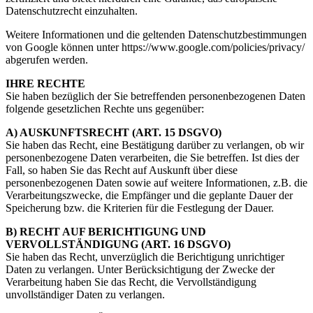
Datenschutzrecht einzuhalten.
Weitere Informationen und die geltenden Datenschutzbestimmungen
von Google können unter https://www.google.com/policies/privacy/
abgerufen werden.
IHRE RECHTE
Sie haben bezüglich der Sie betreffenden personenbezogenen Daten
folgende gesetzlichen Rechte uns gegenüber:
A) AUSKUNFTSRECHT (ART. 15 DSGVO)
Sie haben das Recht, eine Bestätigung darüber zu verlangen, ob wir
personenbezogene Daten verarbeiten, die Sie betreffen. Ist dies der
Fall, so haben Sie das Recht auf Auskunft über diese
personenbezogenen Daten sowie auf weitere Informationen, z.B. die
Verarbeitungszwecke, die Empfänger und die geplante Dauer der
Speicherung bzw. die Kriterien für die Festlegung der Dauer.
B) RECHT AUF BERICHTIGUNG UND
VERVOLLSTÄNDIGUNG (ART. 16 DSGVO)
Sie haben das Recht, unverzüglich die Berichtigung unrichtiger
Daten zu verlangen. Unter Berücksichtigung der Zwecke der
Verarbeitung haben Sie das Recht, die Vervollständigung
unvollständiger Daten zu verlangen.