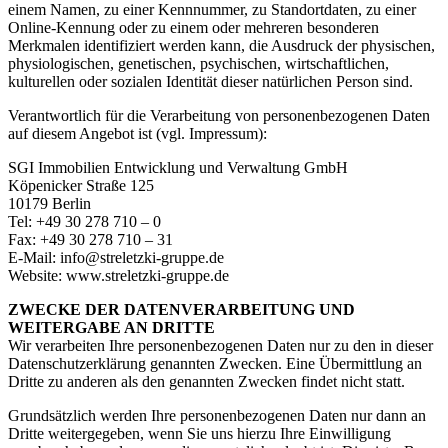
einem Namen, zu einer Kennnummer, zu Standortdaten, zu einer
Online-Kennung oder zu einem oder mehreren besonderen
Merkmalen identifiziert werden kann, die Ausdruck der physischen,
physiologischen, genetischen, psychischen, wirtschaftlichen,
kulturellen oder sozialen Identität dieser natürlichen Person sind.
Verantwortlich für die Verarbeitung von personenbezogenen Daten
auf diesem Angebot ist (vgl. Impressum):
SGI Immobilien Entwicklung und Verwaltung GmbH
Köpenicker Straße 125
10179 Berlin
Tel: +49 30 278 710 – 0
Fax: +49 30 278 710 – 31
E-Mail: info@streletzki-gruppe.de
Website: www.streletzki-gruppe.de
ZWECKE DER DATENVERARBEITUNG UND
WEITERGABE AN DRITTE
Wir verarbeiten Ihre personenbezogenen Daten nur zu den in dieser
Datenschutzerklärung genannten Zwecken. Eine Übermittlung an
Dritte zu anderen als den genannten Zwecken findet nicht statt.
Grundsätzlich werden Ihre personenbezogenen Daten nur dann an
Dritte weitergegeben, wenn Sie uns hierzu Ihre Einwilligung